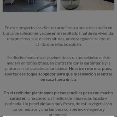
En este proyecto, los clientes acudieron a nuestro estudio en
busca de soluciones ya que en el resultado final de su vivienda;
una preciosa casa de dos alturas, no conseguían ese toque
cálido que ellos buscaban.
De diseño moderno, el pavimento es un porcelánico efecto
madera en tonos grises, en contraste con la carpintería y la
pintura en las paredes color blanco.
Nuestro reto era, pues,
aportar ese toque acogedor para que la sensación al entrar
en casa fuera única.
En el recibidor planteamos piezas sencillas pero con mucho
carácter.
Una consola a medida de línea recta, lacada y
patinada. Un papel pintado muy fresco, de estilo vegetal con
tonos neutros y una lampara con pie inox elegante y
atemporal.