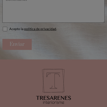
Acepto la
política de privacidad
.