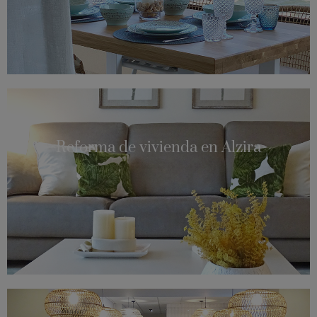
Reforma de vivienda en Alzira