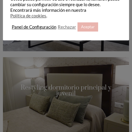
cambiar su configuración siempre que lo desee.
Encontrará más información en nuestra
Política de cookies
.
Panel de Configuración
Rechazar
Aceptar
Restyling dormitorio principal y
juvenil