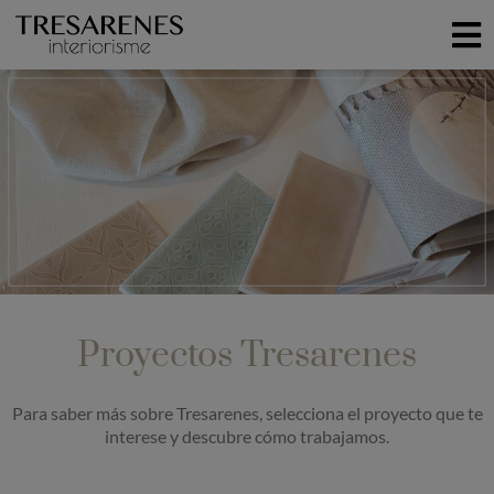
Proyectos Tresarenes
Para saber más sobre Tresarenes, selecciona el proyecto que te
interese y descubre cómo trabajamos.